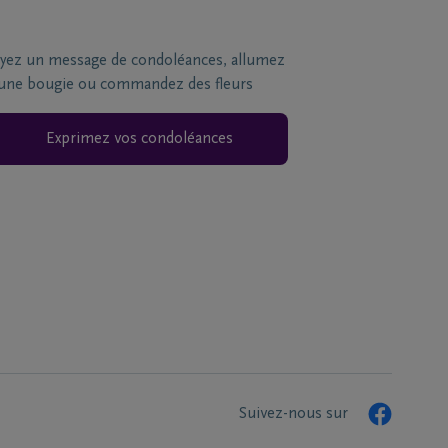
yez un message de condoléances, allumez
une bougie ou commandez des fleurs
Exprimez vos condoléances
Suivez-nous sur