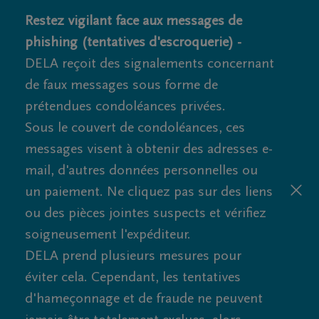
Restez vigilant face aux messages de
phishing (tentatives d'escroquerie) -
DELA reçoit des signalements concernant
de faux messages sous forme de
prétendues condoléances privées.
Sous le couvert de condoléances, ces
messages visent à obtenir des adresses e-
mail, d'autres données personnelles ou
un paiement. Ne cliquez pas sur des liens
ou des pièces jointes suspects et vérifiez
soigneusement l'expéditeur.
DELA prend plusieurs mesures pour
éviter cela. Cependant, les tentatives
d'hameçonnage et de fraude ne peuvent