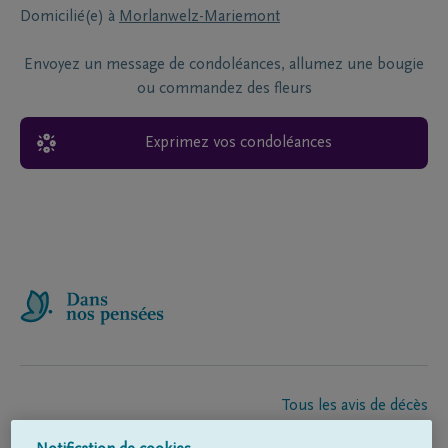
Domicilié(e) à
Morlanwelz-Mariemont
Envoyez un message de condoléances, allumez une bougie
ou commandez des fleurs
Exprimez vos condoléances
Tous les avis de décès
À propos de nous