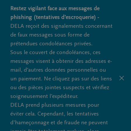
Restez vigilant face aux messages de
phishing (tentatives d'escroquerie) -
DELA reçoit des signalements concernant
de faux messages sous forme de
prétendues condoléances privées.
Sous le couvert de condoléances, ces
messages visent à obtenir des adresses e-
mail, d'autres données personnelles ou
un paiement. Ne cliquez pas sur des liens
ou des pièces jointes suspects et vérifiez
soigneusement l'expéditeur.
DELA prend plusieurs mesures pour
éviter cela. Cependant, les tentatives
d'hameçonnage et de fraude ne peuvent