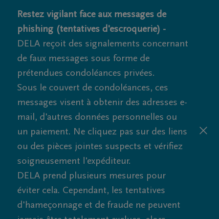
Restez vigilant face aux messages de
phishing (tentatives d'escroquerie) -
DELA reçoit des signalements concernant
de faux messages sous forme de
prétendues condoléances privées.
Sous le couvert de condoléances, ces
messages visent à obtenir des adresses e-
mail, d'autres données personnelles ou
un paiement. Ne cliquez pas sur des liens
ou des pièces jointes suspects et vérifiez
soigneusement l'expéditeur.
DELA prend plusieurs mesures pour
éviter cela. Cependant, les tentatives
d'hameçonnage et de fraude ne peuvent