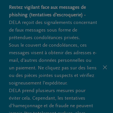
Restez vigilant face aux messages de
phishing (tentatives d'escroquerie) -
DELA reçoit des signalements concernant
de faux messages sous forme de
prétendues condoléances privées.
Sous le couvert de condoléances, ces
messages visent à obtenir des adresses e-
mail, d'autres données personnelles ou
un paiement. Ne cliquez pas sur des liens
ou des pièces jointes suspects et vérifiez
soigneusement l'expéditeur.
DELA prend plusieurs mesures pour
éviter cela. Cependant, les tentatives
d'hameçonnage et de fraude ne peuvent