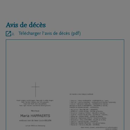
Avis de décès
Télécharger l'avis de décès (pdf)