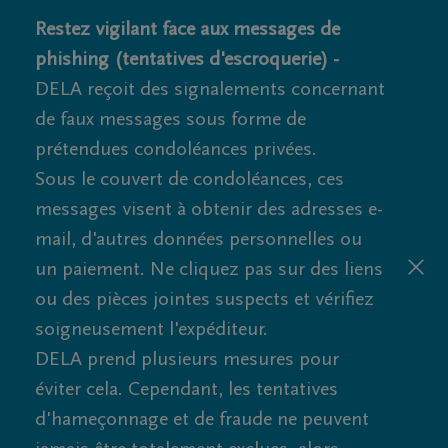
Restez vigilant face aux messages de
phishing (tentatives d'escroquerie) -
DELA reçoit des signalements concernant
de faux messages sous forme de
prétendues condoléances privées.
Sous le couvert de condoléances, ces
messages visent à obtenir des adresses e-
mail, d'autres données personnelles ou
un paiement. Ne cliquez pas sur des liens
ou des pièces jointes suspects et vérifiez
soigneusement l'expéditeur.
DELA prend plusieurs mesures pour
éviter cela. Cependant, les tentatives
d'hameçonnage et de fraude ne peuvent