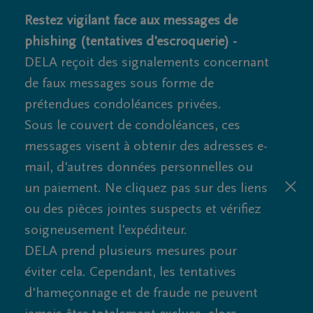
Restez vigilant face aux messages de
phishing (tentatives d'escroquerie) -
DELA reçoit des signalements concernant
de faux messages sous forme de
prétendues condoléances privées.
Sous le couvert de condoléances, ces
messages visent à obtenir des adresses e-
mail, d'autres données personnelles ou
un paiement. Ne cliquez pas sur des liens
ou des pièces jointes suspects et vérifiez
soigneusement l'expéditeur.
DELA prend plusieurs mesures pour
éviter cela. Cependant, les tentatives
d'hameçonnage et de fraude ne peuvent