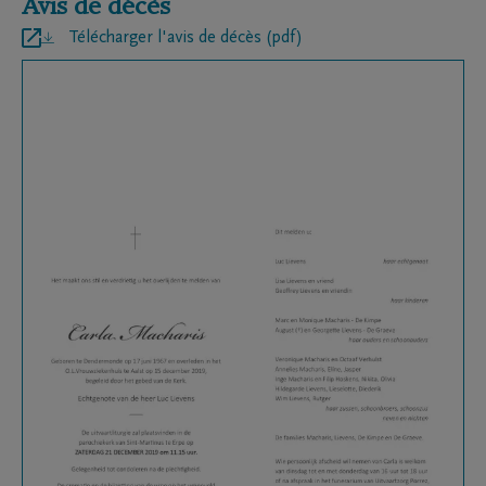
Avis de décès
Télécharger l'avis de décès (pdf)