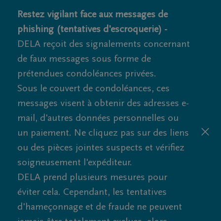
Restez vigilant face aux messages de
phishing (tentatives d'escroquerie) -
DELA reçoit des signalements concernant
de faux messages sous forme de
prétendues condoléances privées.
Sous le couvert de condoléances, ces
messages visent à obtenir des adresses e-
mail, d'autres données personnelles ou
un paiement. Ne cliquez pas sur des liens
ou des pièces jointes suspects et vérifiez
soigneusement l'expéditeur.
DELA prend plusieurs mesures pour
éviter cela. Cependant, les tentatives
d'hameçonnage et de fraude ne peuvent