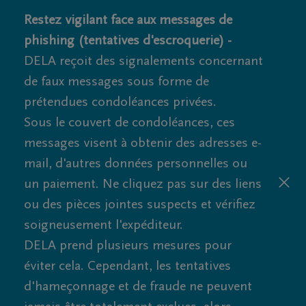
Restez vigilant face aux messages de
phishing (tentatives d'escroquerie) -
DELA reçoit des signalements concernant
de faux messages sous forme de
prétendues condoléances privées.
Sous le couvert de condoléances, ces
messages visent à obtenir des adresses e-
mail, d'autres données personnelles ou
un paiement. Ne cliquez pas sur des liens
ou des pièces jointes suspects et vérifiez
soigneusement l'expéditeur.
DELA prend plusieurs mesures pour
éviter cela. Cependant, les tentatives
d'hameçonnage et de fraude ne peuvent