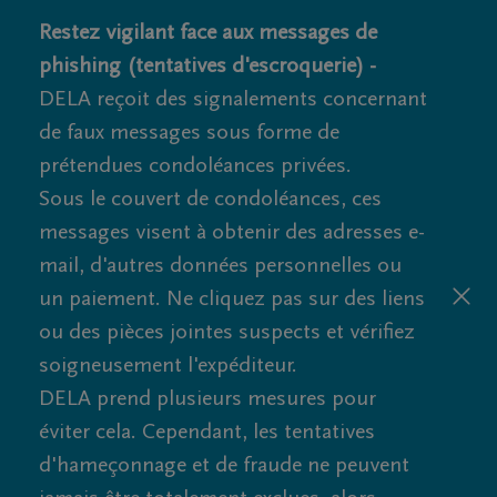
Restez vigilant face aux messages de
phishing (tentatives d'escroquerie) -
DELA reçoit des signalements concernant
de faux messages sous forme de
prétendues condoléances privées.
Sous le couvert de condoléances, ces
messages visent à obtenir des adresses e-
mail, d'autres données personnelles ou
un paiement. Ne cliquez pas sur des liens
ou des pièces jointes suspects et vérifiez
soigneusement l'expéditeur.
DELA prend plusieurs mesures pour
éviter cela. Cependant, les tentatives
d'hameçonnage et de fraude ne peuvent