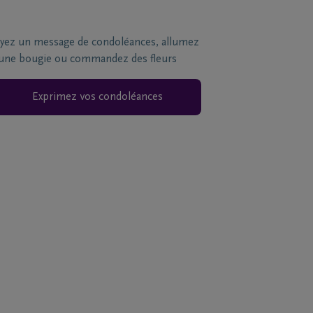
yez un message de condoléances, allumez
une bougie ou commandez des fleurs
Exprimez vos condoléances