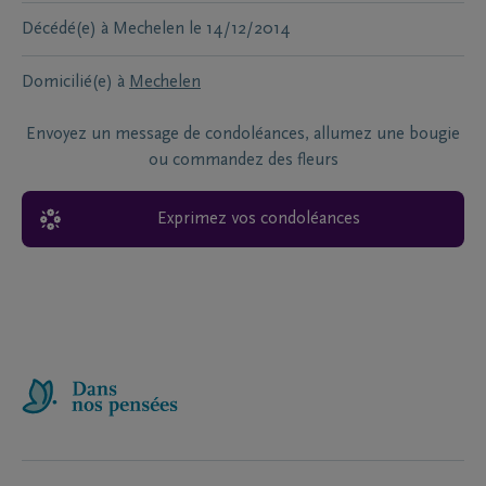
Décédé(e) à
Mechelen
le
14/12/2014
Domicilié(e) à
Mechelen
Envoyez un message de condoléances, allumez une bougie
ou commandez des fleurs
Exprimez vos condoléances