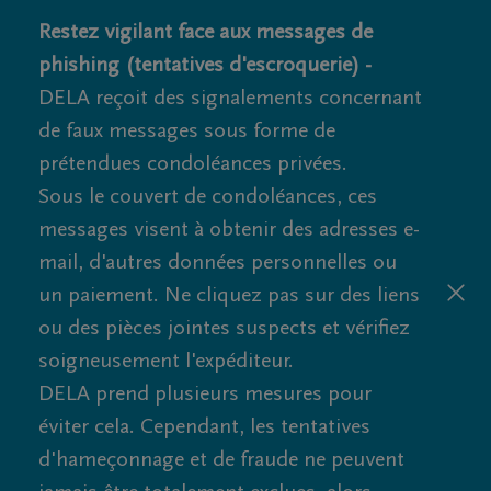
Restez vigilant face aux messages de
phishing (tentatives d'escroquerie) -
DELA reçoit des signalements concernant
de faux messages sous forme de
prétendues condoléances privées.
Sous le couvert de condoléances, ces
messages visent à obtenir des adresses e-
mail, d'autres données personnelles ou
un paiement. Ne cliquez pas sur des liens
ou des pièces jointes suspects et vérifiez
soigneusement l'expéditeur.
DELA prend plusieurs mesures pour
éviter cela. Cependant, les tentatives
d'hameçonnage et de fraude ne peuvent