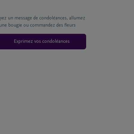
yez un message de condoléances, allumez
une bougie ou commandez des fleurs
Exprimez vos condoléances