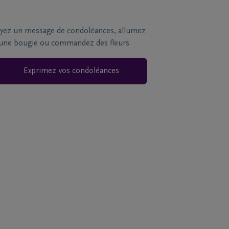
yez un message de condoléances, allumez
une bougie ou commandez des fleurs
Exprimez vos condoléances