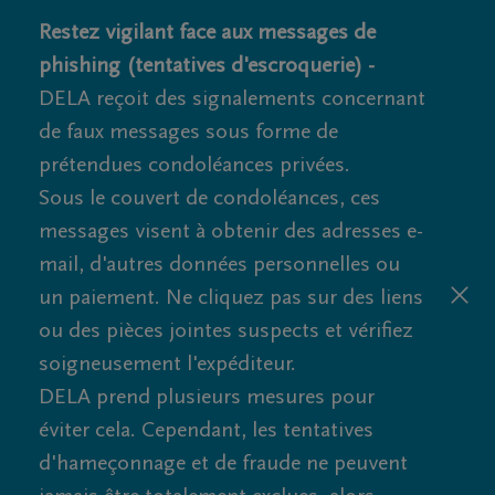
Restez vigilant face aux messages de
phishing (tentatives d'escroquerie) -
DELA reçoit des signalements concernant
de faux messages sous forme de
prétendues condoléances privées.
Sous le couvert de condoléances, ces
messages visent à obtenir des adresses e-
mail, d'autres données personnelles ou
un paiement. Ne cliquez pas sur des liens
ou des pièces jointes suspects et vérifiez
soigneusement l'expéditeur.
DELA prend plusieurs mesures pour
éviter cela. Cependant, les tentatives
d'hameçonnage et de fraude ne peuvent