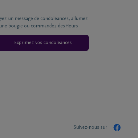
yez un message de condoléances, allumez
une bougie ou commandez des fleurs
Exprimez vos condoléances
Suivez-nous sur