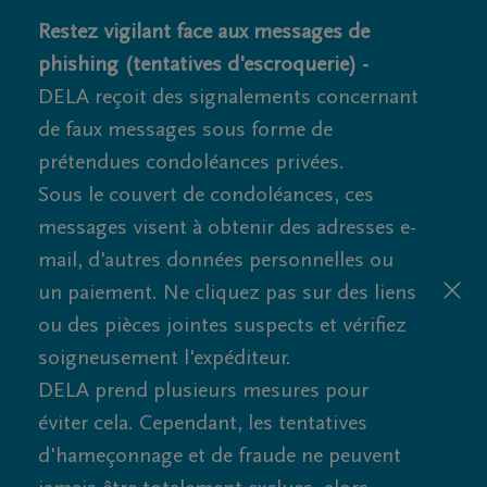
Restez vigilant face aux messages de
phishing (tentatives d'escroquerie) -
DELA reçoit des signalements concernant
de faux messages sous forme de
prétendues condoléances privées.
Sous le couvert de condoléances, ces
messages visent à obtenir des adresses e-
mail, d'autres données personnelles ou
un paiement. Ne cliquez pas sur des liens
ou des pièces jointes suspects et vérifiez
soigneusement l'expéditeur.
DELA prend plusieurs mesures pour
éviter cela. Cependant, les tentatives
d'hameçonnage et de fraude ne peuvent