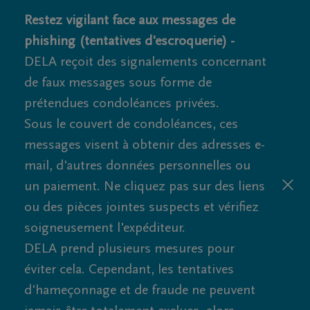
Restez vigilant face aux messages de
phishing (tentatives d'escroquerie) -
DELA reçoit des signalements concernant
de faux messages sous forme de
prétendues condoléances privées.
Sous le couvert de condoléances, ces
messages visent à obtenir des adresses e-
mail, d'autres données personnelles ou
un paiement. Ne cliquez pas sur des liens
ou des pièces jointes suspects et vérifiez
soigneusement l'expéditeur.
DELA prend plusieurs mesures pour
éviter cela. Cependant, les tentatives
d'hameçonnage et de fraude ne peuvent