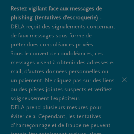
Restez vigilant face aux messages de
phishing (tentatives d'escroquerie) -
DELA reçoit des signalements concernant
de faux messages sous forme de
prétendues condoléances privées.
Sous le couvert de condoléances, ces
messages visent à obtenir des adresses e-
mail, d'autres données personnelles ou
un paiement. Ne cliquez pas sur des liens
ou des pièces jointes suspects et vérifiez
soigneusement l'expéditeur.
DELA prend plusieurs mesures pour
éviter cela. Cependant, les tentatives
d'hameçonnage et de fraude ne peuvent