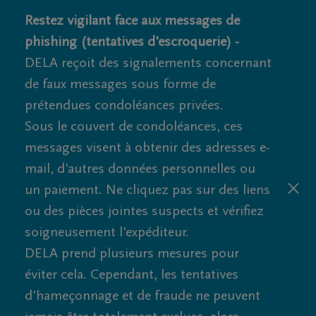
Restez vigilant face aux messages de
phishing (tentatives d'escroquerie) -
DELA reçoit des signalements concernant
de faux messages sous forme de
prétendues condoléances privées.
Sous le couvert de condoléances, ces
messages visent à obtenir des adresses e-
mail, d'autres données personnelles ou
un paiement. Ne cliquez pas sur des liens
ou des pièces jointes suspects et vérifiez
soigneusement l'expéditeur.
DELA prend plusieurs mesures pour
éviter cela. Cependant, les tentatives
d'hameçonnage et de fraude ne peuvent