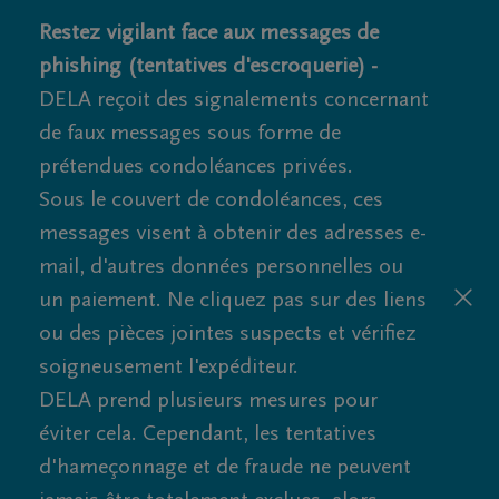
Restez vigilant face aux messages de
phishing (tentatives d'escroquerie) -
DELA reçoit des signalements concernant
de faux messages sous forme de
prétendues condoléances privées.
Sous le couvert de condoléances, ces
messages visent à obtenir des adresses e-
mail, d'autres données personnelles ou
un paiement. Ne cliquez pas sur des liens
ou des pièces jointes suspects et vérifiez
soigneusement l'expéditeur.
DELA prend plusieurs mesures pour
éviter cela. Cependant, les tentatives
d'hameçonnage et de fraude ne peuvent