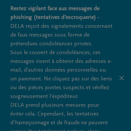
Restez vigilant face aux messages de
phishing (tentatives d'escroquerie) -
DELA reçoit des signalements concernant
de faux messages sous forme de
prétendues condoléances privées.
Sous le couvert de condoléances, ces
messages visent à obtenir des adresses e-
mail, d'autres données personnelles ou
un paiement. Ne cliquez pas sur des liens
ou des pièces jointes suspects et vérifiez
soigneusement l'expéditeur.
DELA prend plusieurs mesures pour
éviter cela. Cependant, les tentatives
d'hameçonnage et de fraude ne peuvent