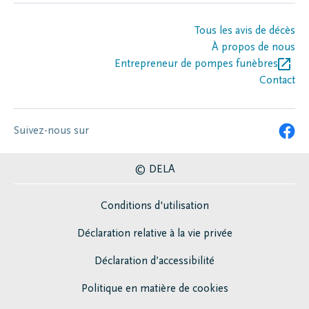
Tous les avis de décès
À propos de nous
Entrepreneur de pompes funèbres
Contact
Suivez-nous sur
© DELA
Conditions d'utilisation
Déclaration relative à la vie privée
Déclaration d’accessibilité
Politique en matière de cookies