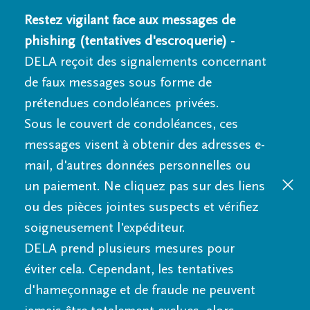
Restez vigilant face aux messages de
phishing (tentatives d'escroquerie) -
DELA reçoit des signalements concernant
de faux messages sous forme de
prétendues condoléances privées.
Sous le couvert de condoléances, ces
messages visent à obtenir des adresses e-
mail, d'autres données personnelles ou
un paiement. Ne cliquez pas sur des liens
ou des pièces jointes suspects et vérifiez
soigneusement l'expéditeur.
DELA prend plusieurs mesures pour
éviter cela. Cependant, les tentatives
d'hameçonnage et de fraude ne peuvent