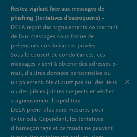
Restez vigilant face aux messages de
phishing (tentatives d'escroquerie) -
DELA reçoit des signalements concernant
de faux messages sous forme de
prétendues condoléances privées.
Sous le couvert de condoléances, ces
messages visent à obtenir des adresses e-
mail, d'autres données personnelles ou
un paiement. Ne cliquez pas sur des liens
ou des pièces jointes suspects et vérifiez
soigneusement l'expéditeur.
DELA prend plusieurs mesures pour
éviter cela. Cependant, les tentatives
d'hameçonnage et de fraude ne peuvent