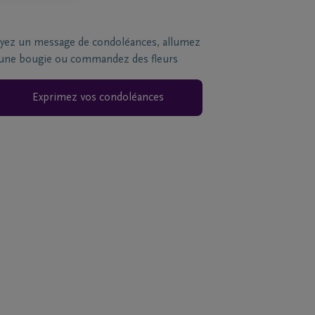
yez un message de condoléances, allumez
une bougie ou commandez des fleurs
Exprimez vos condoléances