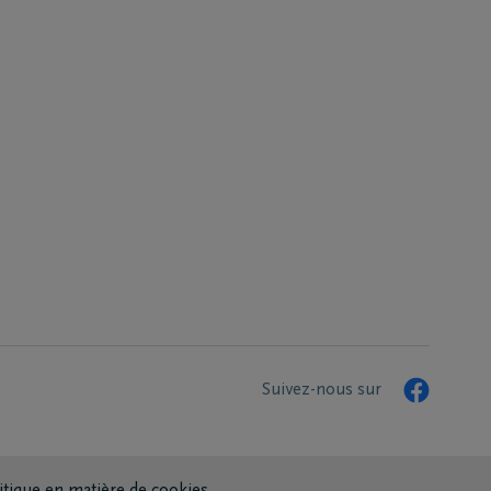
Suivez-nous sur