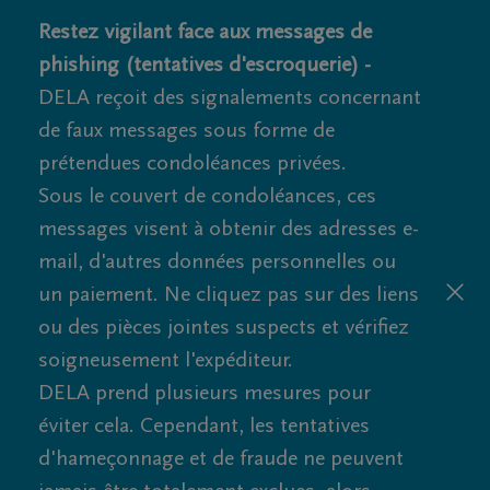
Restez vigilant face aux messages de
phishing (tentatives d'escroquerie) -
DELA reçoit des signalements concernant
de faux messages sous forme de
prétendues condoléances privées.
Sous le couvert de condoléances, ces
messages visent à obtenir des adresses e-
mail, d'autres données personnelles ou
un paiement. Ne cliquez pas sur des liens
ou des pièces jointes suspects et vérifiez
soigneusement l'expéditeur.
DELA prend plusieurs mesures pour
éviter cela. Cependant, les tentatives
d'hameçonnage et de fraude ne peuvent