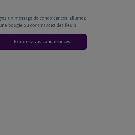
yez un message de condoléances, allumez
une bougie ou commandez des fleurs
Exprimez vos condoléances