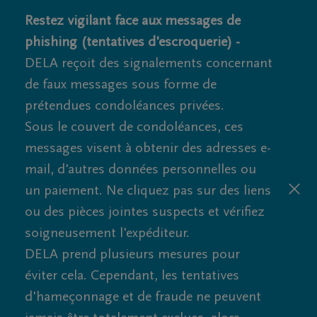
Restez vigilant face aux messages de
phishing (tentatives d'escroquerie) -
DELA reçoit des signalements concernant
de faux messages sous forme de
prétendues condoléances privées.
Sous le couvert de condoléances, ces
messages visent à obtenir des adresses e-
mail, d'autres données personnelles ou
un paiement. Ne cliquez pas sur des liens
ou des pièces jointes suspects et vérifiez
soigneusement l'expéditeur.
DELA prend plusieurs mesures pour
éviter cela. Cependant, les tentatives
d'hameçonnage et de fraude ne peuvent