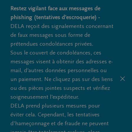
Restez vigilant face aux messages de
phishing (tentatives d'escroquerie) -
DELA reçoit des signalements concernant
de faux messages sous forme de
prétendues condoléances privées.
Sous le couvert de condoléances, ces
messages visent à obtenir des adresses e-
mail, d'autres données personnelles ou
un paiement. Ne cliquez pas sur des liens
ou des pièces jointes suspects et vérifiez
soigneusement l'expéditeur.
DELA prend plusieurs mesures pour
éviter cela. Cependant, les tentatives
d'hameçonnage et de fraude ne peuvent