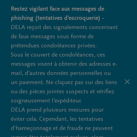
Restez vigilant face aux messages de
phishing (tentatives d'escroquerie) -
DELA reçoit des signalements concernant
de faux messages sous forme de
prétendues condoléances privées.
Sous le couvert de condoléances, ces
messages visent à obtenir des adresses e-
mail, d'autres données personnelles ou
un paiement. Ne cliquez pas sur des liens
ou des pièces jointes suspects et vérifiez
soigneusement l'expéditeur.
DELA prend plusieurs mesures pour
éviter cela. Cependant, les tentatives
d'hameçonnage et de fraude ne peuvent