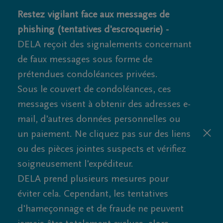
Restez vigilant face aux messages de
phishing (tentatives d'escroquerie) -
DELA reçoit des signalements concernant
de faux messages sous forme de
prétendues condoléances privées.
Sous le couvert de condoléances, ces
messages visent à obtenir des adresses e-
mail, d'autres données personnelles ou
un paiement. Ne cliquez pas sur des liens
ou des pièces jointes suspects et vérifiez
soigneusement l'expéditeur.
DELA prend plusieurs mesures pour
éviter cela. Cependant, les tentatives
d'hameçonnage et de fraude ne peuvent