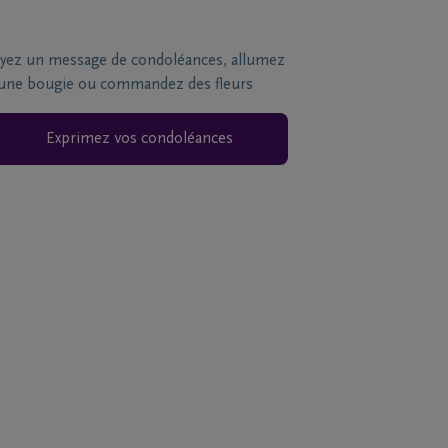
yez un message de condoléances, allumez
une bougie ou commandez des fleurs
Exprimez vos condoléances