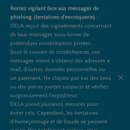
Restez vigilant face aux messages de
phishing (tentatives d'escroquerie) -
DELA reçoit des signalements concernant
de faux messages sous forme de
prétendues condoléances privées.
Sous le couvert de condoléances, ces
messages visent à obtenir des adresses e-
mail, d'autres données personnelles ou
un paiement. Ne cliquez pas sur des liens
ou des pièces jointes suspects et vérifiez
soigneusement l'expéditeur.
DELA prend plusieurs mesures pour
éviter cela. Cependant, les tentatives
d'hameçonnage et de fraude ne peuvent