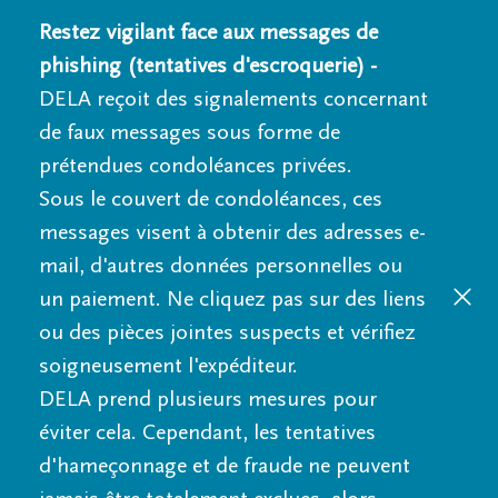
Restez vigilant face aux messages de
phishing (tentatives d'escroquerie) -
DELA reçoit des signalements concernant
de faux messages sous forme de
prétendues condoléances privées.
Sous le couvert de condoléances, ces
messages visent à obtenir des adresses e-
mail, d'autres données personnelles ou
un paiement. Ne cliquez pas sur des liens
ou des pièces jointes suspects et vérifiez
soigneusement l'expéditeur.
DELA prend plusieurs mesures pour
éviter cela. Cependant, les tentatives
d'hameçonnage et de fraude ne peuvent