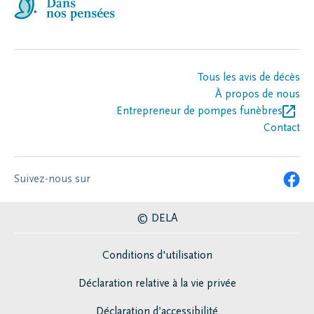
Tous les avis de décès
À propos de nous
Entrepreneur de pompes funèbres
Contact
Suivez-nous sur
© DELA
Conditions d'utilisation
Déclaration relative à la vie privée
Déclaration d’accessibilité