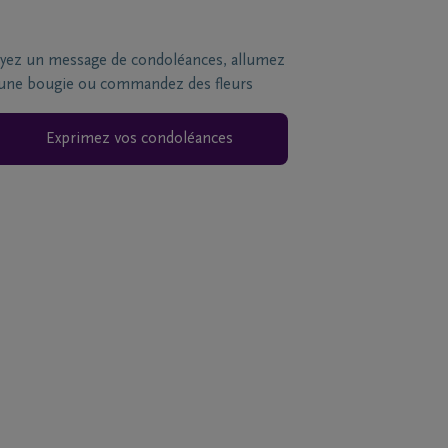
yez un message de condoléances, allumez
une bougie ou commandez des fleurs
Exprimez vos condoléances