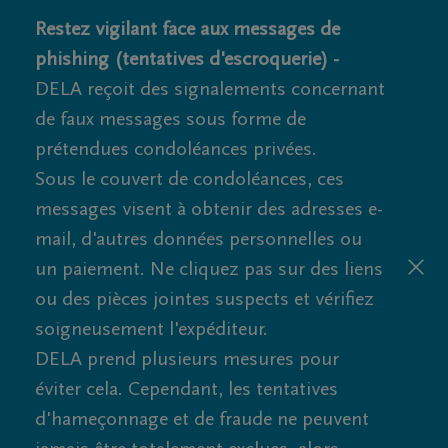
Restez vigilant face aux messages de
phishing (tentatives d'escroquerie) -
DELA reçoit des signalements concernant
de faux messages sous forme de
prétendues condoléances privées.
Sous le couvert de condoléances, ces
messages visent à obtenir des adresses e-
mail, d'autres données personnelles ou
un paiement. Ne cliquez pas sur des liens
ou des pièces jointes suspects et vérifiez
soigneusement l'expéditeur.
DELA prend plusieurs mesures pour
éviter cela. Cependant, les tentatives
d'hameçonnage et de fraude ne peuvent