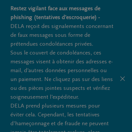
Restez vigilant face aux messages de
phishing (tentatives d'escroquerie) -
DELA reçoit des signalements concernant
de faux messages sous forme de
prétendues condoléances privées.
Sous le couvert de condoléances, ces
messages visent à obtenir des adresses e-
mail, d'autres données personnelles ou
un paiement. Ne cliquez pas sur des liens
ou des pièces jointes suspects et vérifiez
soigneusement l'expéditeur.
DELA prend plusieurs mesures pour
éviter cela. Cependant, les tentatives
d'hameçonnage et de fraude ne peuvent