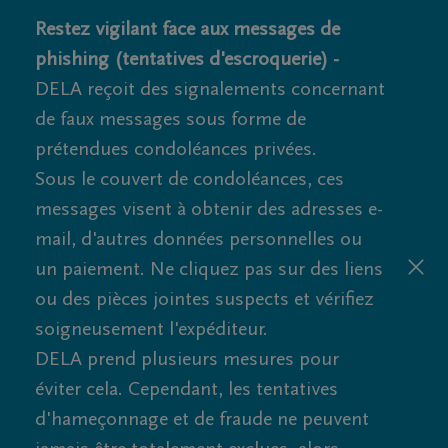
Restez vigilant face aux messages de
phishing (tentatives d'escroquerie) -
DELA reçoit des signalements concernant
de faux messages sous forme de
prétendues condoléances privées.
Sous le couvert de condoléances, ces
messages visent à obtenir des adresses e-
mail, d'autres données personnelles ou
un paiement. Ne cliquez pas sur des liens
ou des pièces jointes suspects et vérifiez
soigneusement l'expéditeur.
DELA prend plusieurs mesures pour
éviter cela. Cependant, les tentatives
d'hameçonnage et de fraude ne peuvent