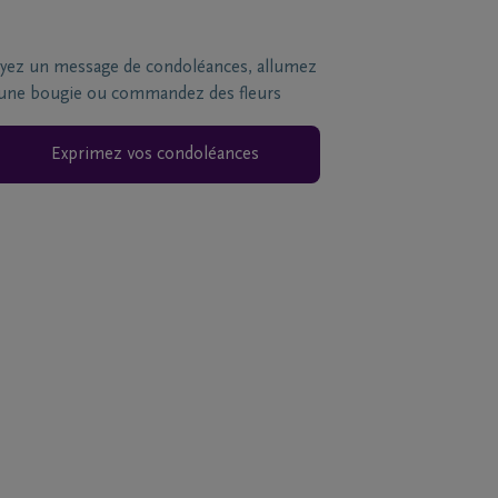
yez un message de condoléances, allumez
une bougie ou commandez des fleurs
Exprimez vos condoléances