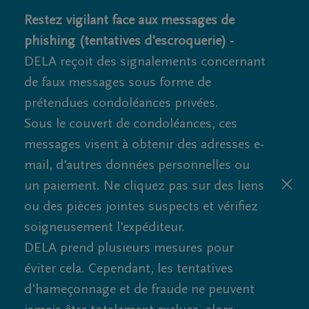
Restez vigilant face aux messages de
phishing (tentatives d'escroquerie) -
DELA reçoit des signalements concernant
de faux messages sous forme de
prétendues condoléances privées.
Sous le couvert de condoléances, ces
messages visent à obtenir des adresses e-
mail, d'autres données personnelles ou
un paiement. Ne cliquez pas sur des liens
ou des pièces jointes suspects et vérifiez
soigneusement l'expéditeur.
DELA prend plusieurs mesures pour
éviter cela. Cependant, les tentatives
d'hameçonnage et de fraude ne peuvent