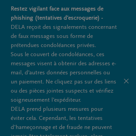
Restez vigilant face aux messages de
phishing (tentatives d'escroquerie) -
DELA reçoit des signalements concernant
de faux messages sous forme de
prétendues condoléances privées.
Sous le couvert de condoléances, ces
messages visent à obtenir des adresses e-
mail, d'autres données personnelles ou
un paiement. Ne cliquez pas sur des liens
ou des pièces jointes suspects et vérifiez
soigneusement l'expéditeur.
DELA prend plusieurs mesures pour
éviter cela. Cependant, les tentatives
d'hameçonnage et de fraude ne peuvent