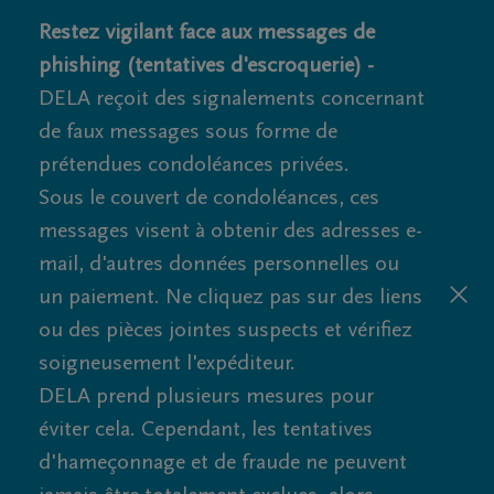
Restez vigilant face aux messages de
phishing (tentatives d'escroquerie) -
DELA reçoit des signalements concernant
de faux messages sous forme de
prétendues condoléances privées.
Sous le couvert de condoléances, ces
messages visent à obtenir des adresses e-
mail, d'autres données personnelles ou
un paiement. Ne cliquez pas sur des liens
ou des pièces jointes suspects et vérifiez
soigneusement l'expéditeur.
DELA prend plusieurs mesures pour
éviter cela. Cependant, les tentatives
d'hameçonnage et de fraude ne peuvent