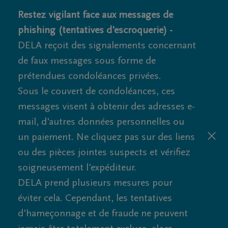
Restez vigilant face aux messages de
phishing (tentatives d'escroquerie) -
DELA reçoit des signalements concernant
de faux messages sous forme de
prétendues condoléances privées.
Sous le couvert de condoléances, ces
messages visent à obtenir des adresses e-
mail, d'autres données personnelles ou
un paiement. Ne cliquez pas sur des liens
ou des pièces jointes suspects et vérifiez
soigneusement l'expéditeur.
DELA prend plusieurs mesures pour
éviter cela. Cependant, les tentatives
d'hameçonnage et de fraude ne peuvent