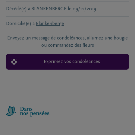
Décédé(e) à
BLANKENBERGE
le
09/12/2019
Domicilié(e) à
Blankenberge
Envoyez un message de condoléances, allumez une bougie
ou commandez des fleurs
Exprimez vos condoléances