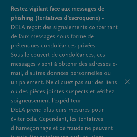
Restez vigilant face aux messages de
phishing (tentatives d'escroquerie) -
DELA reçoit des signalements concernant
de faux messages sous forme de
prétendues condoléances privées.
Sous le couvert de condoléances, ces
messages visent à obtenir des adresses e-
mail, d'autres données personnelles ou
un paiement. Ne cliquez pas sur des liens
ou des pièces jointes suspects et vérifiez
soigneusement l'expéditeur.
DELA prend plusieurs mesures pour
éviter cela. Cependant, les tentatives
d'hameçonnage et de fraude ne peuvent