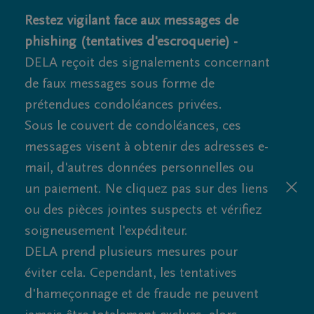
Restez vigilant face aux messages de
phishing (tentatives d'escroquerie) -
DELA reçoit des signalements concernant
de faux messages sous forme de
prétendues condoléances privées.
Sous le couvert de condoléances, ces
messages visent à obtenir des adresses e-
mail, d'autres données personnelles ou
un paiement. Ne cliquez pas sur des liens
ou des pièces jointes suspects et vérifiez
soigneusement l'expéditeur.
DELA prend plusieurs mesures pour
éviter cela. Cependant, les tentatives
d'hameçonnage et de fraude ne peuvent