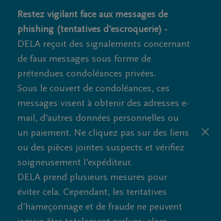
Restez vigilant face aux messages de
phishing (tentatives d'escroquerie) -
DELA reçoit des signalements concernant
de faux messages sous forme de
prétendues condoléances privées.
Sous le couvert de condoléances, ces
messages visent à obtenir des adresses e-
mail, d'autres données personnelles ou
un paiement. Ne cliquez pas sur des liens
ou des pièces jointes suspects et vérifiez
soigneusement l'expéditeur.
DELA prend plusieurs mesures pour
éviter cela. Cependant, les tentatives
d'hameçonnage et de fraude ne peuvent