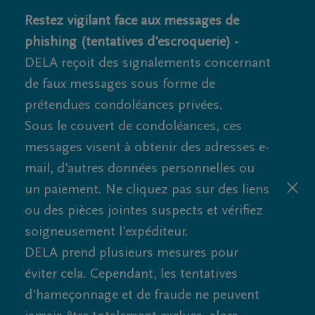
Restez vigilant face aux messages de
phishing (tentatives d'escroquerie) -
DELA reçoit des signalements concernant
de faux messages sous forme de
prétendues condoléances privées.
Sous le couvert de condoléances, ces
messages visent à obtenir des adresses e-
mail, d'autres données personnelles ou
un paiement. Ne cliquez pas sur des liens
ou des pièces jointes suspects et vérifiez
soigneusement l'expéditeur.
DELA prend plusieurs mesures pour
éviter cela. Cependant, les tentatives
d'hameçonnage et de fraude ne peuvent