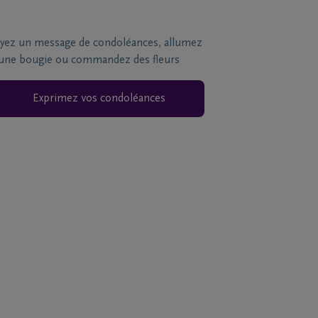
yez un message de condoléances, allumez
une bougie ou commandez des fleurs
Exprimez vos condoléances