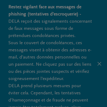
Restez vigilant face aux messages de
phishing (tentatives d'escroquerie) -
DELA reçoit des signalements concernant
de faux messages sous forme de
prétendues condoléances privées.
Sous le couvert de condoléances, ces
messages visent à obtenir des adresses e-
mail, d'autres données personnelles ou
un paiement. Ne cliquez pas sur des liens
ou des pièces jointes suspects et vérifiez
soigneusement l'expéditeur.
DELA prend plusieurs mesures pour
éviter cela. Cependant, les tentatives
d'hameçonnage et de fraude ne peuvent