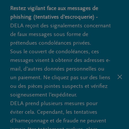
Restez vigilant face aux messages de
phishing (tentatives d'escroquerie) -
DELA reçoit des signalements concernant
de faux messages sous forme de
prétendues condoléances privées.
Sous le couvert de condoléances, ces
messages visent à obtenir des adresses e-
mail, d'autres données personnelles ou
un paiement. Ne cliquez pas sur des liens
ou des pièces jointes suspects et vérifiez
soigneusement l'expéditeur.
DELA prend plusieurs mesures pour
éviter cela. Cependant, les tentatives
d'hameçonnage et de fraude ne peuvent